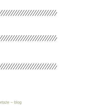
ortaże – blog